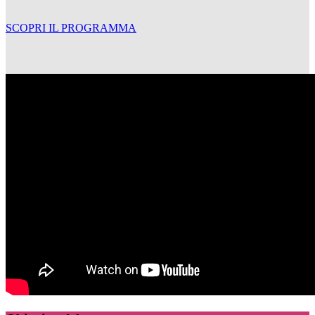
SCOPRI IL PROGRAMMA