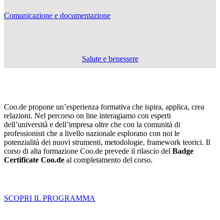
Comunicazione e documentazione
Salute e benessere
Coo.de propone un’esperienza formativa che ispira, applica, crea
relazioni. Nel percorso on line interagiamo con esperti
dell’università e dell’impresa oltre che con la comunità di
professionisti che a livello nazionale esplorano con noi le
potenzialità dei nuovi strumenti, metodologie, framework teorici. Il
corso di alta formazione Coo.de prevede il rilascio del
Badge
Certificate Coo.de
al completamento del corso.
SCOPRI IL PROGRAMMA