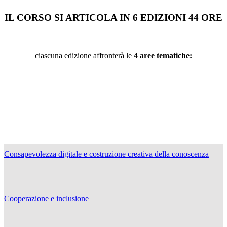
IL CORSO SI ARTICOLA IN 6 EDIZIONI 44 ORE
ciascuna edizione affronterà le
4 aree tematiche:
Consapevolezza digitale e costruzione creativa della conoscenza
Cooperazione e inclusione