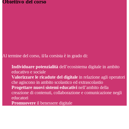
Obiettivo del corso
Al termine del corso, il/la corsista è in grado di:
Individuare potenzialità
dell’ecosistema digitale in ambito
educativo e sociale
Valorizzare le ricadute del digitale
in relazione agli operatori
che agiscono in ambito scolastico ed extrascolastio
Progettare nuovi sistemi educativi
nell’ambito della
creazione di contenuti, collaborazione e comunicazione negli
educatori
Promuovere
il benessere digitale