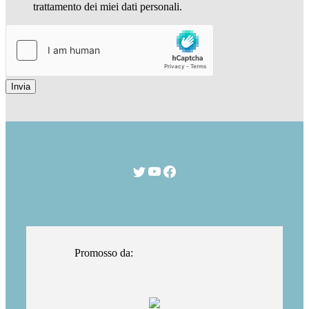
trattamento dei miei dati personali.
Invia
Promosso da: