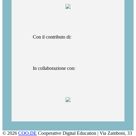
Con il contributo di:
In collaborazione con:
© 2026
COO.DE
Cooperative Digital Education
|
Via Zamboni, 33